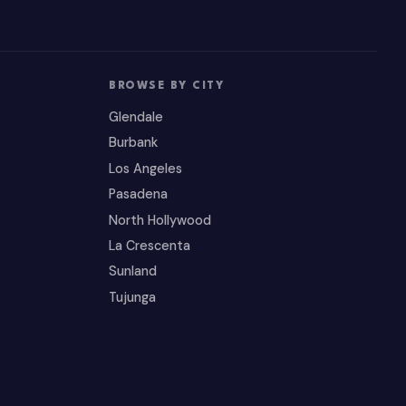
BROWSE BY CITY
Glendale
Burbank
Los Angeles
Pasadena
North Hollywood
La Crescenta
Sunland
Tujunga